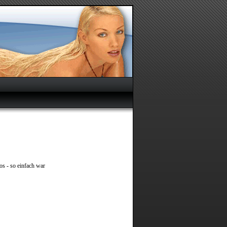
os - so einfach war