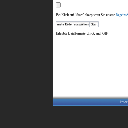
Bei Klick auf "Start" akzeptieren Sie unsere
Regeln
Erlaubte Dateiformate: .JPG, and .GIF
Powe