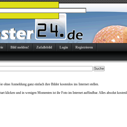
rie
Bild melden!
Zufallsbild
Login
Registrieren
e ohne Anmeldung ganz einfach ihre Bilder kostenlos ins Internet stellen.
Start klicken und in wenigen Momenten ist ihr Foto im Internet auffindbar. Alles absolut kostenl